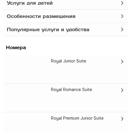
Услуги для детей
Особенности размещения
Популярные услуги и удобства
Номера
Royal Junior Suite
Royal Romance Suite
Royal Premium Junior Suite