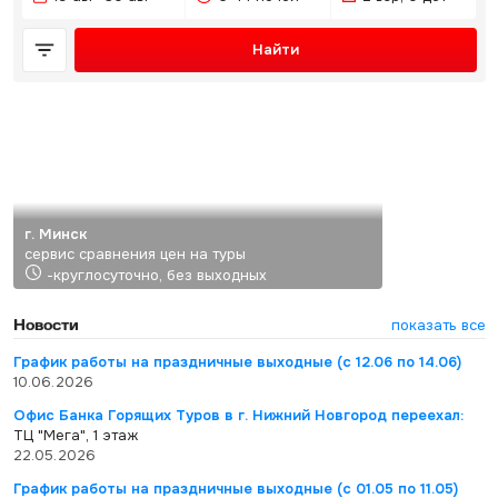
Найти
г. Минск
сервис сравнения цен на туры
-круглосуточно, без выходных
Новости
показать все
График работы на праздничные выходные (с 12.06 по 14.06)
10.06.2026
Офис Банка Горящих Туров в г. Нижний Новгород переехал:
ТЦ "Мега", 1 этаж
22.05.2026
График работы на праздничные выходные (с 01.05 по 11.05)