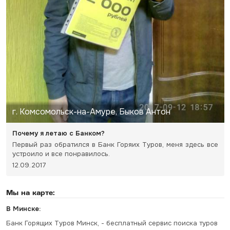
г. Комсомольск-на-Амуре, Быков Антон
Почему я летаю с Банком?
Первый раз обратился в Банк Горяих Туров, меня здесь все
устроило и все понравилось.
12.09.2017
Мы на карте:
В Минске:
Банк Горящих Туров Минск, - бесплатный сервис поиска туров