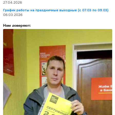
27.04.2026
График работы на праздничные выходные (с 07.03 по 09.03)
06.03.2026
Нам доверяют: