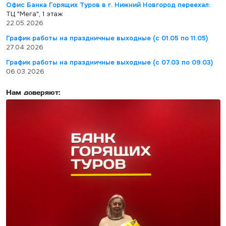
Офис Банка Горящих Туров в г. Нижний Новгород переехал:
ТЦ "Мега", 1 этаж
22.05.2026
График работы на праздничные выходные (с 01.05 по 11.05)
27.04.2026
График работы на праздничные выходные (с 07.03 по 09.03)
06.03.2026
Нам доверяют: