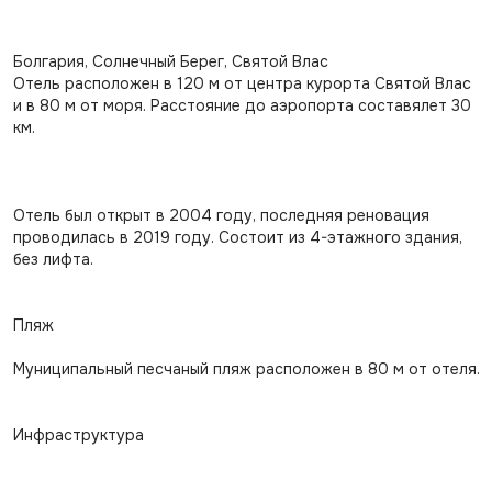
Болгария, Солнечный Берег, Святой Влас
Отель расположен в 120 м от центра курорта Святой Влас
и в 80 м от моря. Расстояние до аэропорта составялет 30
км.
Отель был открыт в 2004 году, последняя реновация
проводилась в 2019 году. Состоит из 4-этажного здания,
без лифта.
Пляж
Муниципальный песчаный пляж расположен в 80 м от отеля.
Инфраструктура