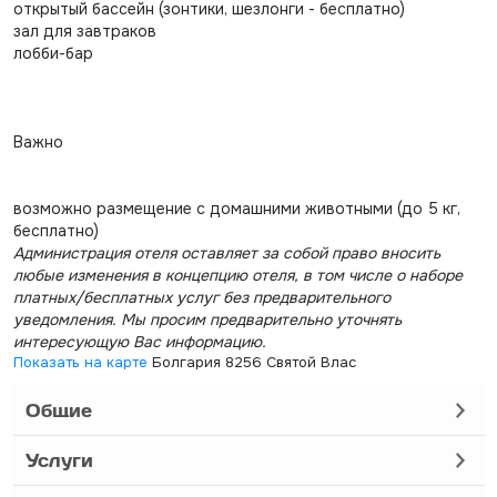
открытый бассейн (зонтики, шезлонги - бесплатно)
зал для завтраков
лобби-бар
Важно
возможно размещение с домашними животными (до 5 кг,
бесплатно)
Администрация отеля оставляет за собой право вносить
любые изменения в концепцию отеля, в том числе о наборе
платных/бесплатных услуг без предварительного
уведомления. Мы просим предварительно уточнять
интересующую Вас информацию.
Показать на карте
Болгария 8256 Святой Влас
Общие
Услуги