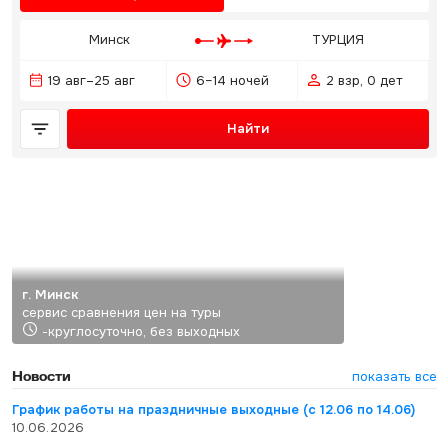
Минск
ТУРЦИЯ
19 авг–25 авг
6–14 ночей
2 взр, 0 дет
Найти
г. Минск
сервис сравнения цен на туры
-круглосуточно, без выходных
Новости
показать все
График работы на праздничные выходные (с 12.06 по 14.06)
10.06.2026