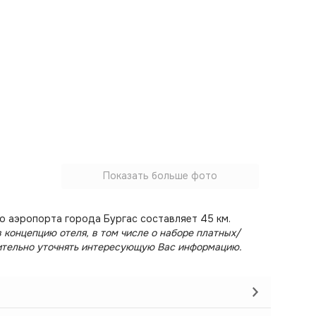
Показать больше фото
о аэропорта города Бургас составляет 45 км.
 концепцию отеля, в том числе о наборе платных/
ительно уточнять интересующую Вас информацию.