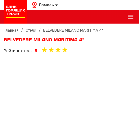
Гомель
Главная
/
Отели
/
BELVEDERE MILANO MARITIMA 4*
BELVEDERE MILANO MARITIMA 4*
Рейтинг отеля:
5