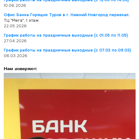
10.06.2026
Офис Банка Горящих Туров в г. Нижний Новгород переехал:
ТЦ "Мега", 1 этаж
22.05.2026
График работы на праздничные выходные (с 01.05 по 11.05)
27.04.2026
График работы на праздничные выходные (с 07.03 по 09.03)
06.03.2026
Нам доверяют: