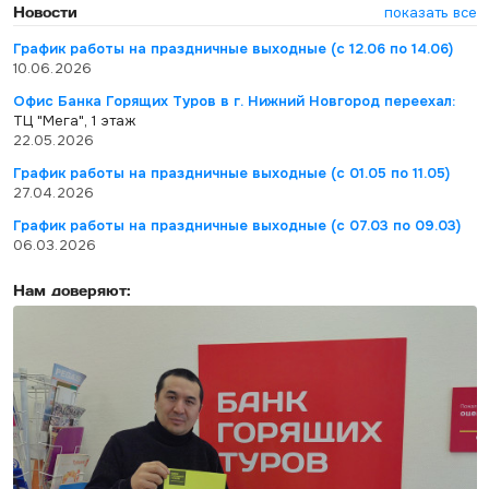
Новости
показать все
График работы на праздничные выходные (с 12.06 по 14.06)
10.06.2026
Офис Банка Горящих Туров в г. Нижний Новгород переехал:
ТЦ "Мега", 1 этаж
22.05.2026
График работы на праздничные выходные (с 01.05 по 11.05)
27.04.2026
График работы на праздничные выходные (с 07.03 по 09.03)
06.03.2026
Нам доверяют: