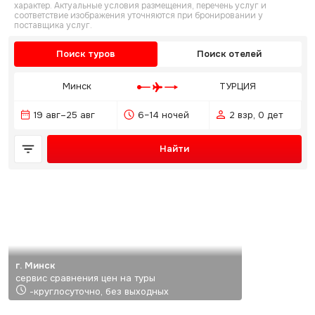
характер. Актуальные условия размещения, перечень услуг и
соответствие изображения уточняются при бронировании у
поставщика услуг.
Поиск туров
Поиск отелей
Минск
ТУРЦИЯ
19 авг–25 авг
6–14 ночей
2 взр, 0 дет
Найти
г. Минск
сервис сравнения цен на туры
-круглосуточно, без выходных