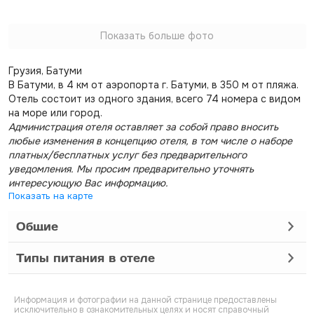
Показать больше фото
Грузия, Батуми
В Батуми, в 4 км от аэропорта г. Батуми, в 350 м от пляжа.
Отель состоит из одного здания, всего 74 номера с видом
на море или город.
Администрация отеля оставляет за собой право вносить
любые изменения в концепцию отеля, в том числе о наборе
платных/бесплатных услуг без предварительного
уведомления. Мы просим предварительно уточнять
интересующую Вас информацию.
Показать на карте
Общие
Типы питания в отеле
Информация и фотографии на данной странице предоставлены
исключительно в ознакомительных целях и носят справочный