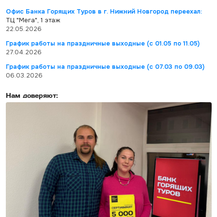
Офис Банка Горящих Туров в г. Нижний Новгород переехал:
ТЦ "Мега", 1 этаж
22.05.2026
График работы на праздничные выходные (с 01.05 по 11.05)
27.04.2026
График работы на праздничные выходные (с 07.03 по 09.03)
06.03.2026
Нам доверяют: