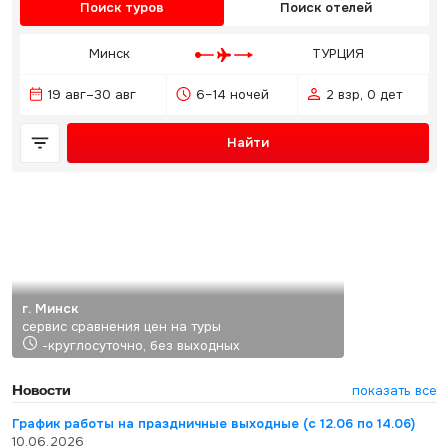
Поиск туров
Поиск отелей
Минск
ТУРЦИЯ
19 авг–30 авг
6–14 ночей
2 взр, 0 дет
Найти
г. Минск
сервис сравнения цен на туры
-круглосуточно, без выходных
Новости
показать все
График работы на праздничные выходные (с 12.06 по 14.06)
10.06.2026