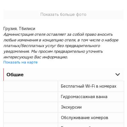
Показать больше фото
Грузия, Тбилиси
Администрация отеля оставляет за собой право вносить
любые изменения в концепцию отеля, в том числе о наборе
платных/бесплатных услуг без предварительного
уведомления. Мы просим предварительно уточнять
интересующую Вас информацию.
Показать на карте
Общие
Бесплатный Wi-Fi в номерах
Гидромассажная ванна
Экскурсии
Обслуживание номеров