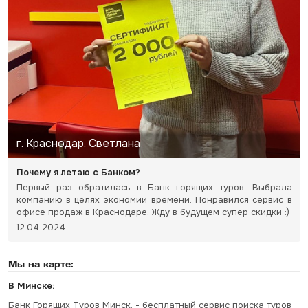
г. Краснодар, Светлана
Почему я летаю с Банком?
Первый раз обратилась в Банк горящих туров. Выбрала
компанию в целях экономии времени. Понравился сервис в
офисе продаж в Краснодаре. Жду в будущем супер скидки :)
12.04.2024
Мы на карте:
В Минске:
Банк Горящих Туров Минск, - бесплатный сервис поиска туров