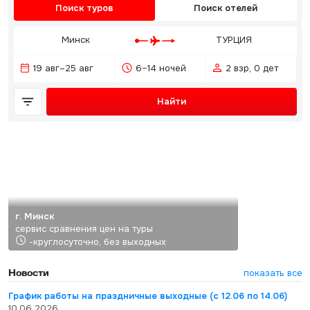
Поиск туров
Поиск отелей
Минск
ТУРЦИЯ
19 авг–25 авг
6–14 ночей
2 взр, 0 дет
Найти
г. Минск
сервис сравнения цен на туры
-круглосуточно, без выходных
Новости
показать все
График работы на праздничные выходные (с 12.06 по 14.06)
10.06.2026