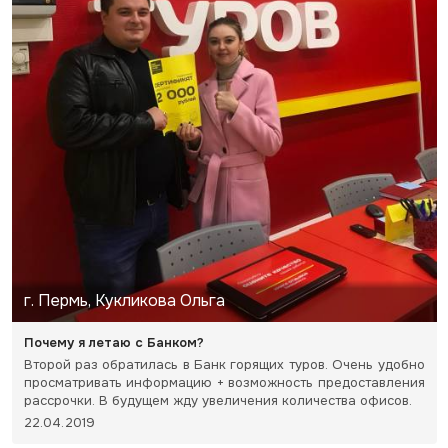
г. Пермь, Кукликова Ольга
Почему я летаю с Банком?
Второй раз обратилась в Банк горящих туров. Очень удобно
просматривать информацию + возможность предоставления
рассрочки. В будущем жду увеличения количества офисов.
22.04.2019