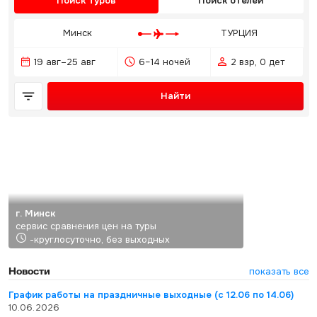
Поиск туров
Поиск отелей
Минск
ТУРЦИЯ
19 авг–25 авг
6–14 ночей
2 взр, 0 дет
Найти
г. Минск
сервис сравнения цен на туры
-круглосуточно, без выходных
Новости
показать все
График работы на праздничные выходные (с 12.06 по 14.06)
10.06.2026