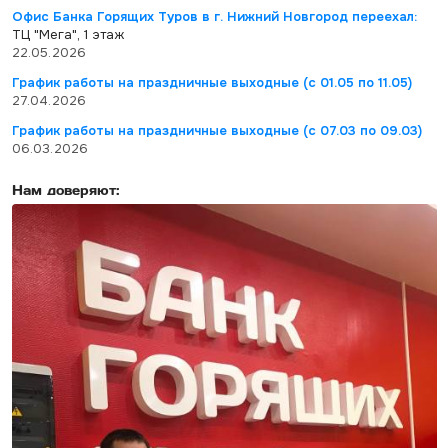
Офис Банка Горящих Туров в г. Нижний Новгород переехал:
ТЦ "Мега", 1 этаж
22.05.2026
График работы на праздничные выходные (с 01.05 по 11.05)
27.04.2026
График работы на праздничные выходные (с 07.03 по 09.03)
06.03.2026
Нам доверяют: