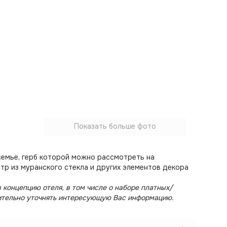
Показать больше фото
емье, герб которой можно рассмотреть на
тр из муранского стекла и других элементов декора
 концепцию отеля, в том числе о наборе платных/
ительно уточнять интересующую Вас информацию.