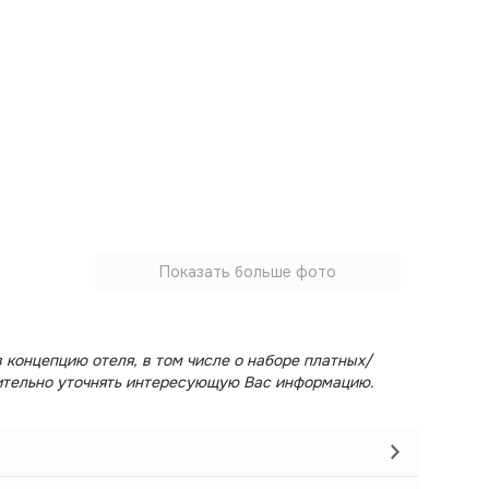
Показать больше фото
 концепцию отеля, в том числе о наборе платных/
ительно уточнять интересующую Вас информацию.