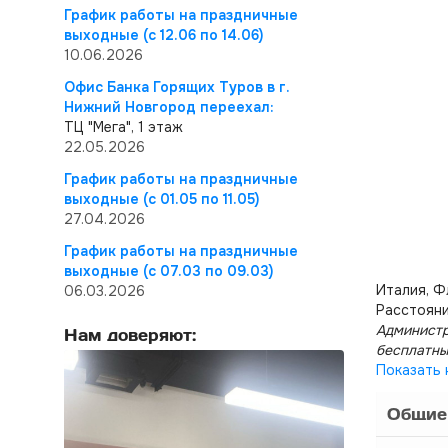
График работы на праздничные
выходные (с 12.06 по 14.06)
10.06.2026
Офис Банка Горящих Туров в г.
Нижний Новгород переехал:
ТЦ "Мега", 1 этаж
22.05.2026
График работы на праздничные
выходные (с 01.05 по 11.05)
27.04.2026
График работы на праздничные
выходные (с 07.03 по 09.03)
Италия, 
06.03.2026
Расстояни
Администр
Нам доверяют:
бесплатны
Показать 
Общие