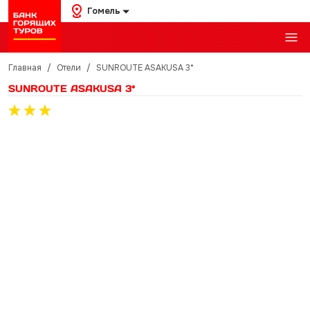
Гомель
Главная
/
Отели
/
SUNROUTE ASAKUSA 3*
SUNROUTE ASAKUSA 3*