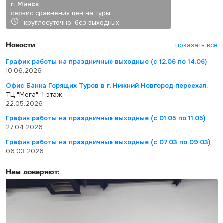
г. Минск
сервис сравнения цен на туры
-круглосуточно, без выходных
Новости
показать все
График работы на праздничные выходные (с 12.06 по 14.06)
10.06.2026
Офис Банка Горящих Туров в г. Нижний Новгород переехал:
ТЦ "Мега", 1 этаж
22.05.2026
График работы на праздничные выходные (с 01.05 по 11.05)
27.04.2026
График работы на праздничные выходные (с 07.03 по 09.03)
06.03.2026
Нам доверяют: