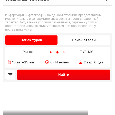
Информация и фотографии на данной странице предоставлены
исключительно в ознакомительных целях и носят справочный
характер. Актуальные условия размещения, перечень услуг и
соответствие изображения уточняются при бронировании у
поставщика услуг.
Поиск туров
Поиск отелей
Минск
ТУРЦИЯ
19 авг–25 авг
6–14 ночей
2 взр, 0 дет
Найти