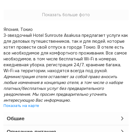
Показать больше фото
Япония, Токио
3-звездочный Hotel Sunroute Asakusa предлагает услуги как
для деловых путешественников, так и для людей, которые
хотят провести свой отпуск в городе Токио. В отеле есть
все необходимое для комфортного проживания. Все самое
необходимое, в том числе бесплатный Wi-Fi в номерах,
ежедневная уборка, регистрация 24/7, хранение багажа,
Wi-Fi на территории, находятся всегда под рукой.
Администрация отеля оставляет за собой право вносить
любые изменения в концепцию отеля, в том числе о наборе
платных/бесплатных услуг без предварительного
уведомления. Мы просим предварительно уточнять
интересующую Вас информацию.
Показать на карте
Общие
Описание питания