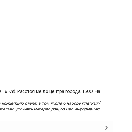
(39. 16 Km). Расстояние до центра города: 1500. На
 концепцию отеля, в том числе о наборе платных/
ительно уточнять интересующую Вас информацию.