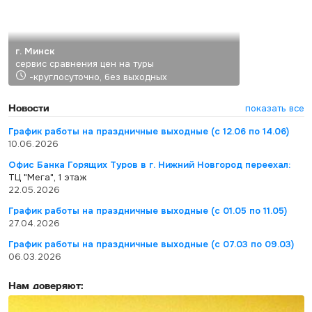
г. Минск
сервис сравнения цен на туры
-круглосуточно, без выходных
Новости
показать все
График работы на праздничные выходные (с 12.06 по 14.06)
10.06.2026
Офис Банка Горящих Туров в г. Нижний Новгород переехал:
ТЦ "Мега", 1 этаж
22.05.2026
График работы на праздничные выходные (с 01.05 по 11.05)
27.04.2026
График работы на праздничные выходные (с 07.03 по 09.03)
06.03.2026
Нам доверяют: