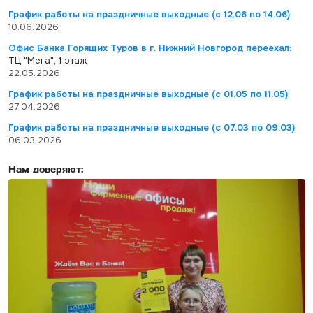
График работы на праздничные выходные (с 12.06 по 14.06)
10.06.2026
Офис Банка Горящих Туров в г. Нижний Новгород переехал:
ТЦ "Мега", 1 этаж
22.05.2026
График работы на праздничные выходные (с 01.05 по 11.05)
27.04.2026
График работы на праздничные выходные (с 07.03 по 09.03)
06.03.2026
Нам доверяют: