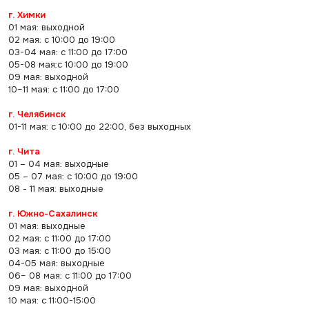
г. Химки
01 мая: выходной
02 мая: с 10:00 до 19:00
03-04 мая: с 11:00 до 17:00
05-08 мая:с 10:00 до 19:00
09 мая: выходной
10–11 мая: с 11:00 до 17:00
г. Челябинск
01-11 мая: с 10:00 до 22:00, без выходных
г. Чита
01 – 04 мая: выходные
05 – 07 мая: с 10:00 до 19:00
08 - 11 мая: выходные
г. Южно-Сахалинск
01 мая: выходные
02 мая: с 11:00 до 17:00
03 мая: с 11:00 до 15:00
04-05 мая: выходные
06– 08 мая: с 11:00 до 17:00
09 мая: выходной
10 мая: с 11:00-15:00