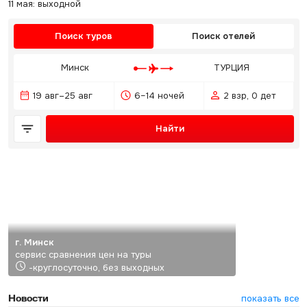
11 мая: выходной
Поиск туров
Поиск отелей
Минск
ТУРЦИЯ
19 авг–25 авг
6–14 ночей
2 взр, 0 дет
Найти
г. Минск
сервис сравнения цен на туры
-круглосуточно, без выходных
Новости
показать все