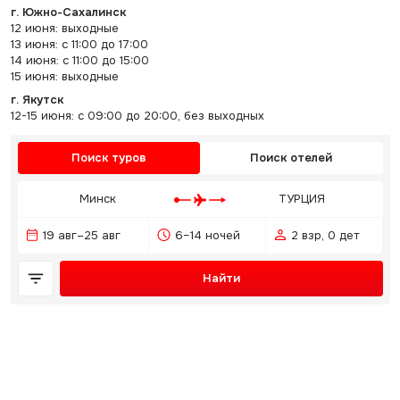
г. Южно-Сахалинск
12 июня: выходные
13 июня: с 11:00 до 17:00
14 июня: с 11:00 до 15:00
15 июня: выходные
г. Якутск
12-15 июня: с 09:00 до 20:00, без выходных
Поиск туров
Поиск отелей
Минск
ТУРЦИЯ
19 авг–25 авг
6–14 ночей
2 взр, 0 дет
Найти