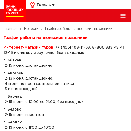
Гомель
Главная
/
Новости
/
График работы на июньские праздники
График работы на июньские праздники
Интернет-магазин туров:
+7 (495) 108-11-63, 8-800 333 43 41
12-15 июня: круглосуточно, без выходных
г. Абакан
12-15 июня: дистанционно
г. Ангарск
12-13 июня: дистанционно.
14 июня по предварительной записи
15 июня выходной
г. Барнаул
12-15 июня: с 10:00 до 21:00, без выходных
г. Белово
12-15 июня: выходной
г. Бердск
12-13 июня: с 11:00 до 16:00