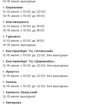
14-15 июня: выходные
г. Березники
12-13 июня: с 10:00 до 20:00
14-15 июня: с 10:00 до 19:00
г. Благовещенск
12-13 июня: с 10:00 до 19:00
14-15 июня: с 10:00 до 18:00
г. Гурьевск
12-13 июня: с 10:00 до 18:00
14-15 июня: выходные
г. Екатеринбург ТЦ «Успенский»
12-15 июня: с 10:00 до 22:00, без выходных
г. Екатеринбург ТЦ «Дирижабль»
12-15 июня: с 10:00 до 20:00, без выходных
г. Иркутск
12-15 июня: с 10:00 до 22:00, без выходных
г. Казань
12-15 июня: с 10:00 до 22:00, без выходных
г. Каменск-Уральский
12-15 июня: выходной
г. Кемерово