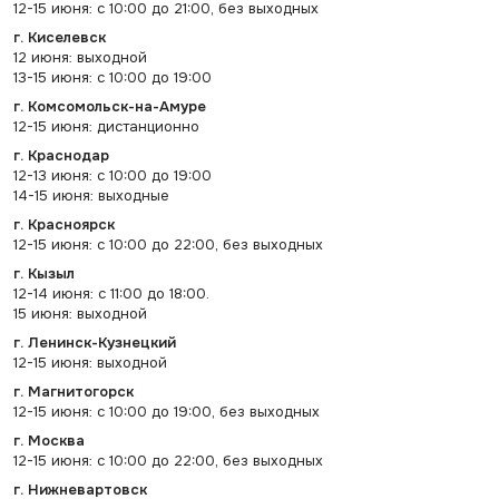
12-15 июня: с 10:00 до 21:00, без выходных
г. Киселевск
12 июня: выходной
13-15 июня: с 10:00 до 19:00
г. Комсомольск-на-Амуре
12-15 июня: дистанционно
г. Краснодар
12-13 июня: с 10:00 до 19:00
14-15 июня: выходные
г. Красноярск
12-15 июня: с 10:00 до 22:00, без выходных
г. Кызыл
12-14 июня: с 11:00 до 18:00.
15 июня: выходной
г. Ленинск-Кузнецкий
12-15 июня: выходной
г. Магнитогорск
12-15 июня: с 10:00 до 19:00, без выходных
г. Москва
12-15 июня: с 10:00 до 22:00, без выходных
г. Нижневартовск