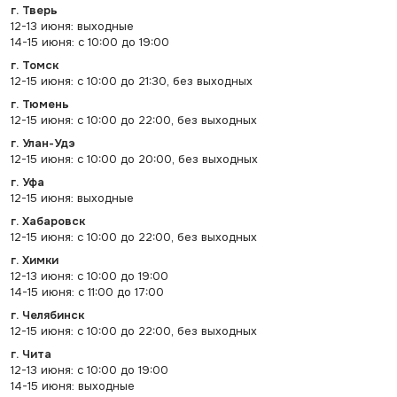
г. Тверь
12-13 июня: выходные
14-15 июня: с 10:00 до 19:00
г. Томск
12-15 июня: с 10:00 до 21:30, без выходных
г. Тюмень
12-15 июня: с 10:00 до 22:00, без выходных
г. Улан-Удэ
12-15 июня: с 10:00 до 20:00, без выходных
г. Уфа
12-15 июня: выходные
г. Хабаровск
12-15 июня: с 10:00 до 22:00, без выходных
г. Химки
12-13 июня: с 10:00 до 19:00
14-15 июня: с 11:00 до 17:00
г. Челябинск
12-15 июня: с 10:00 до 22:00, без выходных
г. Чита
12-13 июня: с 10:00 до 19:00
14-15 июня: выходные