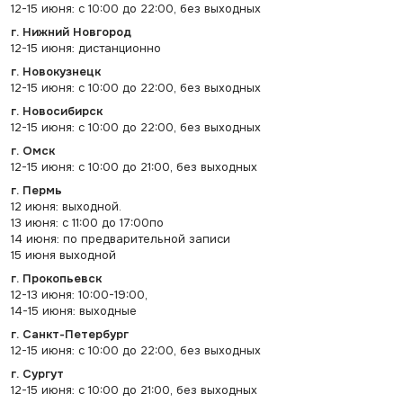
12-15 июня: с 10:00 до 22:00, без выходных
г. Нижний Новгород
12-15 июня: дистанционно
г. Новокузнецк
12-15 июня: с 10:00 до 22:00, без выходных
г. Новосибирск
12-15 июня: с 10:00 до 22:00, без выходных
г. Омск
12-15 июня: с 10:00 до 21:00, без выходных
г. Пермь
12 июня: выходной.
13 июня: с 11:00 до 17:00по
14 июня: по предварительной записи
15 июня выходной
г. Прокопьевск
12-13 июня: 10:00-19:00,
14-15 июня: выходные
г. Санкт-Петербург
12-15 июня: с 10:00 до 22:00, без выходных
г. Сургут
12-15 июня: с 10:00 до 21:00, без выходных