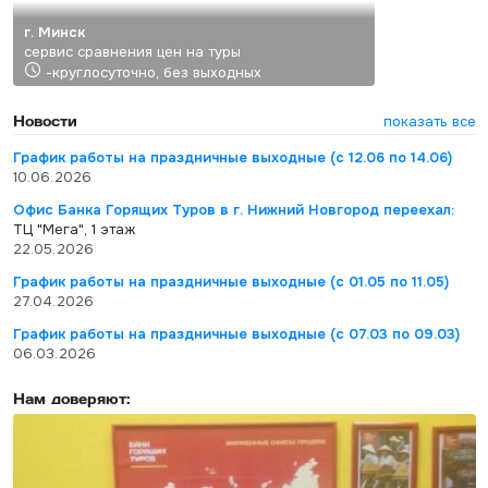
г. Минск
сервис сравнения цен на туры
-круглосуточно, без выходных
Новости
показать все
График работы на праздничные выходные (с 12.06 по 14.06)
10.06.2026
Офис Банка Горящих Туров в г. Нижний Новгород переехал:
ТЦ "Мега", 1 этаж
22.05.2026
График работы на праздничные выходные (с 01.05 по 11.05)
27.04.2026
График работы на праздничные выходные (с 07.03 по 09.03)
06.03.2026
Нам доверяют: