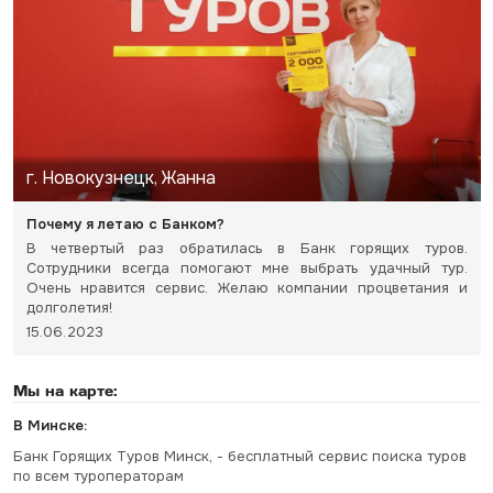
г. Новокузнецк, Жанна
Почему я летаю с Банком?
В четвертый раз обратилась в Банк горящих туров.
Сотрудники всегда помогают мне выбрать удачный тур.
Очень нравится сервис. Желаю компании процветания и
долголетия!
15.06.2023
Мы на карте:
В Минске:
Банк Горящих Туров Минск, - бесплатный сервис поиска туров
по всем туроператорам