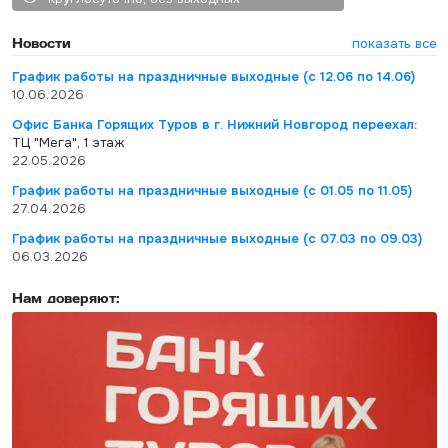
Новости
показать все
График работы на праздничные выходные (с 12.06 по 14.06)
10.06.2026
Офис Банка Горящих Туров в г. Нижний Новгород переехал:
ТЦ "Мега", 1 этаж
22.05.2026
График работы на праздничные выходные (с 01.05 по 11.05)
27.04.2026
График работы на праздничные выходные (с 07.03 по 09.03)
06.03.2026
Нам доверяют: