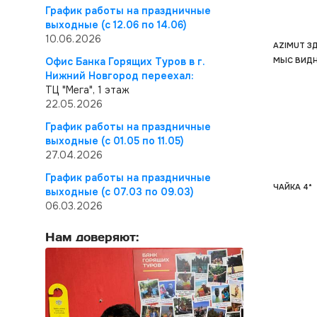
График работы на праздничные
выходные (с 12.06 по 14.06)
10.06.2026
AZIMUT З
Офис Банка Горящих Туров в г.
МЫС ВИДН
Нижний Новгород переехал:
ТЦ "Мега", 1 этаж
22.05.2026
График работы на праздничные
выходные (с 01.05 по 11.05)
27.04.2026
График работы на праздничные
ЧАЙКА 4*
выходные (с 07.03 по 09.03)
06.03.2026
Нам доверяют: