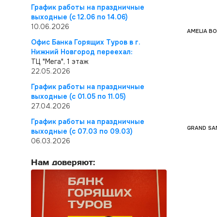
График работы на праздничные
выходные (с 12.06 по 14.06)
10.06.2026
AMELIA BO
Офис Банка Горящих Туров в г.
Нижний Новгород переехал:
ТЦ "Мега", 1 этаж
22.05.2026
График работы на праздничные
выходные (с 01.05 по 11.05)
27.04.2026
График работы на праздничные
GRAND SA
выходные (с 07.03 по 09.03)
06.03.2026
Нам доверяют: