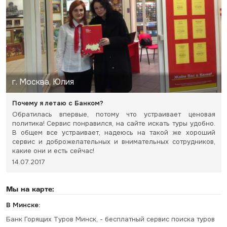
г. Москва, Юлия
Почему я летаю с Банком?
Обратилась впервые, потому что устраивает ценовая
политика! Сервис понравился, на сайте искать туры удобно.
В общем все устраивает, надеюсь на такой же хороший
сервис и доброжелательных и внимательных сотрудников,
какие они и есть сейчас!
14.07.2017
Мы на карте:
В Минске:
Банк Горящих Туров Минск, - бесплатный сервис поиска туров