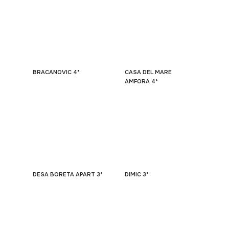
BRACANOVIC 4*
CASA DEL MARE
AMFORA 4*
DESA BORETA APART 3*
DIMIC 3*