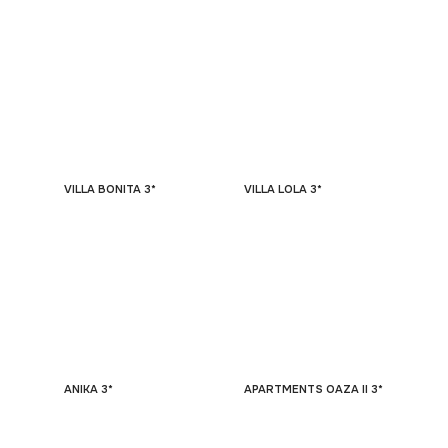
VILLA BONITA 3*
VILLA LOLA 3*
ANIKA 3*
APARTMENTS OAZA II 3*