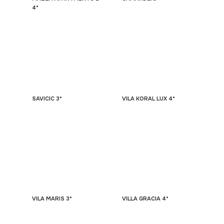
4*
SAVICIC 3*
VILA KORAL LUX 4*
VILA MARIS 3*
VILLA GRACIA 4*