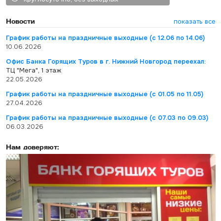
Новости
показать все
График работы на праздничные выходные (с 12.06 по 14.06)
10.06.2026
Офис Банка Горящих Туров в г. Нижний Новгород переехал:
ТЦ "Мега", 1 этаж
22.05.2026
График работы на праздничные выходные (с 01.05 по 11.05)
27.04.2026
График работы на праздничные выходные (с 07.03 по 09.03)
06.03.2026
Нам доверяют: