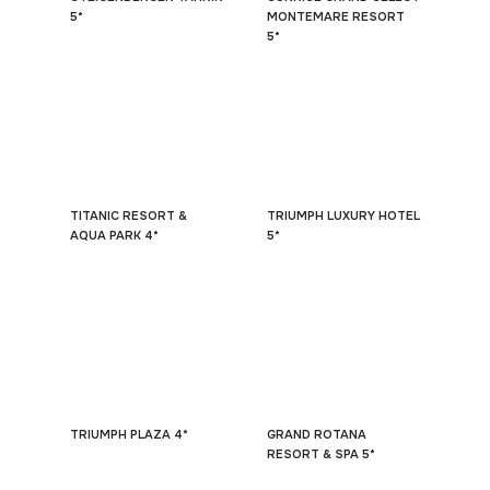
5*
MONTEMARE RESORT
5*
TITANIC RESORT &
TRIUMPH LUXURY HOTEL
AQUA PARK 4*
5*
TRIUMPH PLAZA 4*
GRAND ROTANA
RESORT & SPA 5*