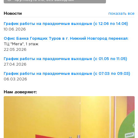
Новости
показать все
График работы на праздничные выходные (с 12.06 по 14.06)
10.06.2026
Офис Банка Горящих Туров в г. Нижний Новгород переехал:
ТЦ "Мега", 1 этаж
22.05.2026
График работы на праздничные выходные (с 01.05 по 11.05)
27.04.2026
График работы на праздничные выходные (с 07.03 по 09.03)
06.03.2026
Нам доверяют: