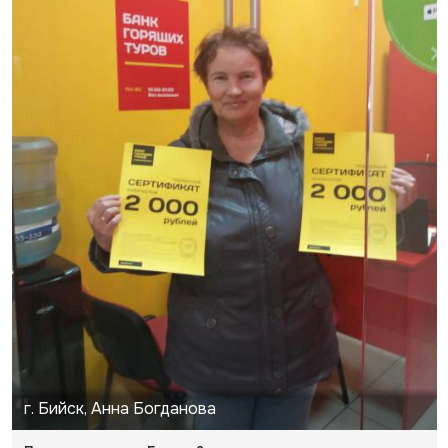
г. Бийск, Анна Богданова