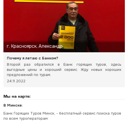
г. Красноярск, Александр
Почему я летаю с Банком?
Второй раз обратился в Банк горящих туров, здесь
выгодные цены и хороший сервис. Жду новых хороших
предложений по турам.
24.11.2022
Мы на карте:
В Минске:
Банк Горящих Туров Минск, - бесплатный сервис поиска туров
по всем туроператорам