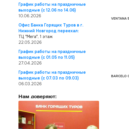
График работы на праздничные
выходные (с 12.06 по 14.06)
10.06.2026
VENTANA 
Офис Банка Горящих Туров в г.
Нижний Новгород переехал:
ТЦ "Мега", 1 этаж
22.05.2026
График работы на праздничные
выходные (с 01.05 по 11.05)
27.04.2026
График работы на праздничные
BARCELO 
выходные (с 07.03 по 09.03)
06.03.2026
Нам доверяют: