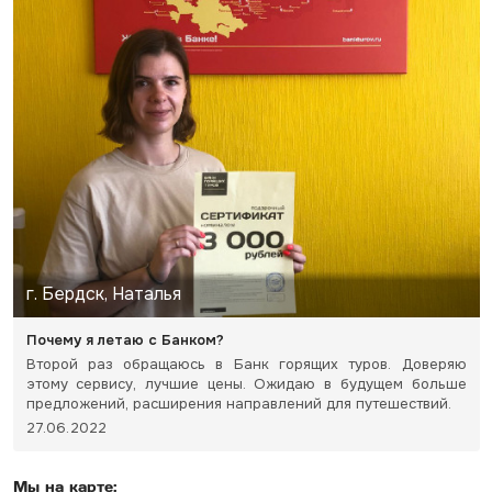
г. Бердск, Наталья
Почему я летаю с Банком?
Второй раз обращаюсь в Банк горящих туров. Доверяю
этому сервису, лучшие цены. Ожидаю в будущем больше
предложений, расширения направлений для путешествий.
27.06.2022
Мы на карте: