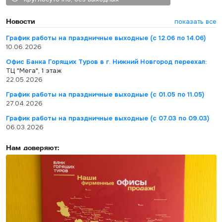
Новости
показать все
График работы на праздничные выходные (с 12.06 по 14.06)
10.06.2026
Офис Банка Горящих Туров в г. Нижний Новгород переехал:
ТЦ "Мега", 1 этаж
22.05.2026
График работы на праздничные выходные (с 01.05 по 11.05)
27.04.2026
График работы на праздничные выходные (с 07.03 по 09.03)
06.03.2026
Нам доверяют: