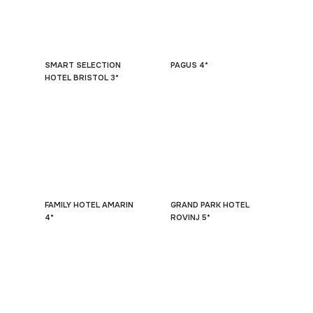
SMART SELECTION
PAGUS 4*
HOTEL BRISTOL 3*
FAMILY HOTEL AMARIN
GRAND PARK HOTEL
4*
ROVINJ 5*