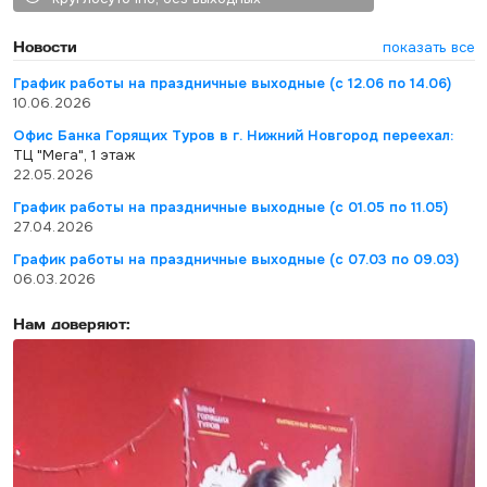
Новости
показать все
График работы на праздничные выходные (с 12.06 по 14.06)
10.06.2026
Офис Банка Горящих Туров в г. Нижний Новгород переехал:
ТЦ "Мега", 1 этаж
22.05.2026
График работы на праздничные выходные (с 01.05 по 11.05)
27.04.2026
График работы на праздничные выходные (с 07.03 по 09.03)
06.03.2026
Нам доверяют: