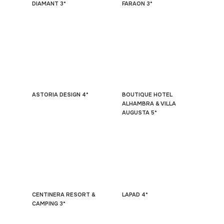
DIAMANT 3*
FARAON 3*
ASTORIA DESIGN 4*
BOUTIQUE HOTEL
ALHAMBRA & VILLA
AUGUSTA 5*
CENTINERA RESORT &
LAPAD 4*
CAMPING 3*